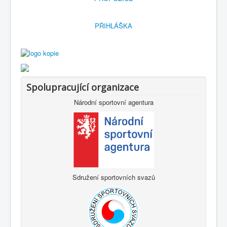
PŘIHLÁŠKA
Spolupracující organizace
Národní sportovní agentura
Sdružení sportovních svazů