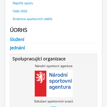
Rejstřík sportu
Celje 2022
Směrnice sportovních oddílů
ÚORHS
Složení
Jednání
Spolupracující organizace
Národní sportovní agentura
Sdružení sportovních svazů