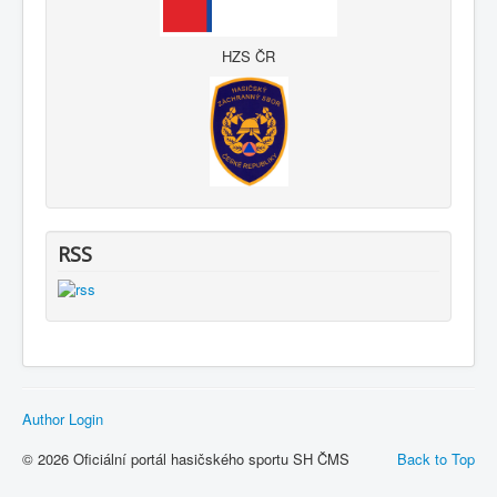
HZS ČR
RSS
Author Login
© 2026 Oficiální portál hasičského sportu SH ČMS
Back to Top