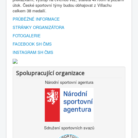
útok. České sportovní týmy budou obhajovat z Villachu
celkem 38 medailí.
PRŮBĚŽNÉ INFORMACE
STRÁNKY ORGANIZÁTORA
FOTOGALERIE
FACEBOOK SH ČMS
INSTAGRAM SH ČMS
Spolupracující organizace
Národní sportovní agentura
Sdružení sportovních svazů