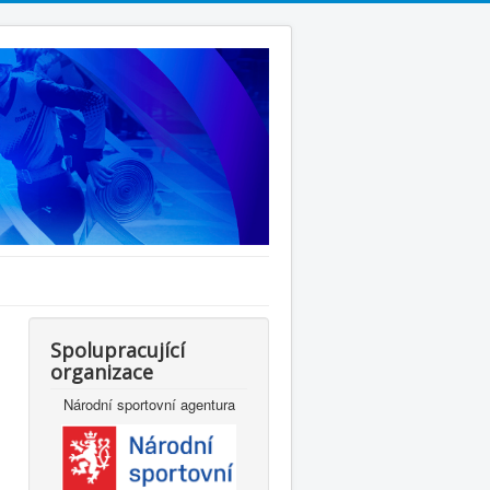
Spolupracující
organizace
Národní sportovní agentura