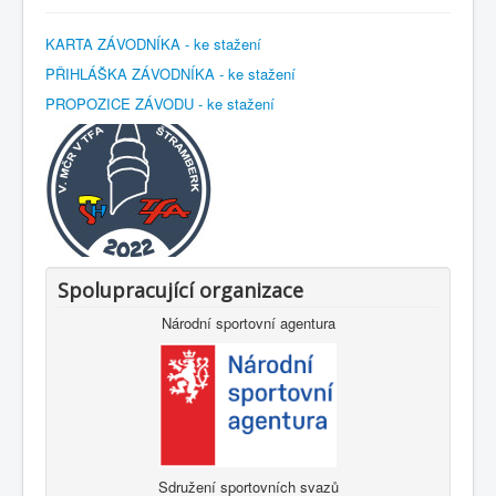
KARTA ZÁVODNÍKA - ke stažení
PŘIHLÁŠKA ZÁVODNÍKA - ke stažení
PROPOZICE ZÁVODU - ke stažení
Spolupracující organizace
Národní sportovní agentura
Sdružení sportovních svazů