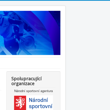
Spolupracující
organizace
Národní sportovní agentura