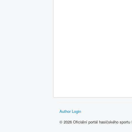
Author Login
© 2026 Oficiální portál hasičského sport