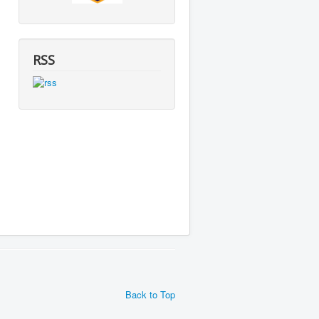
RSS
Back to Top