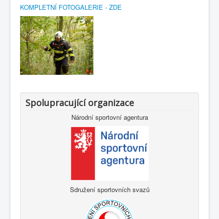
KOMPLETNÍ FOTOGALERIE - ZDE
Spolupracující organizace
Národní sportovní agentura
Sdružení sportovních svazů