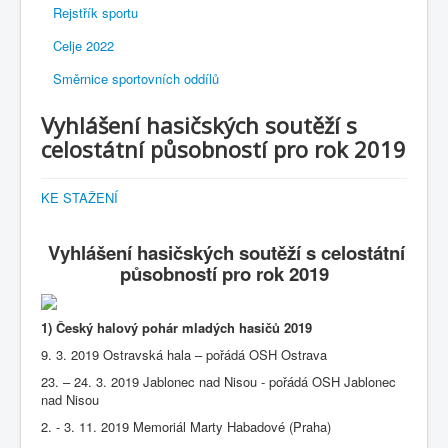
Rejstřík sportu
Celje 2022
Směrnice sportovních oddílů
Vyhlášení hasičských soutěží s
celostátní působností pro rok 2019
KE STAŽENÍ
Vyhlášení hasičských soutěží s celostátní
působností pro rok 2019
1) Český halový pohár mladých hasičů 2019
9. 3. 2019 Ostravská hala – pořádá OSH Ostrava
23. – 24. 3. 2019 Jablonec nad Nisou - pořádá OSH Jablonec
nad Nisou
2. - 3. 11. 2019 Memoriál Marty Habadové (Praha)