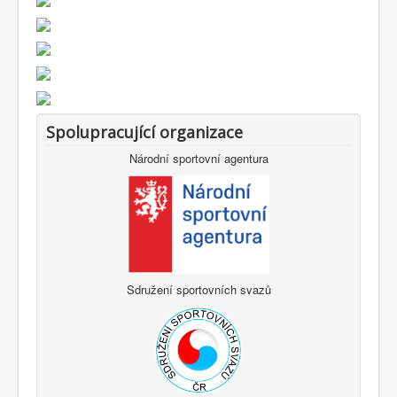
Spolupracující organizace
Národní sportovní agentura
Sdružení sportovních svazů