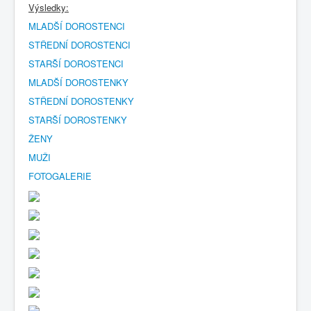
Výsledky:
MLADŠÍ DOROSTENCI
STŘEDNÍ DOROSTENCI
STARŠÍ DOROSTENCI
MLADŠÍ DOROSTENKY
STŘEDNÍ DOROSTENKY
STARŠÍ DOROSTENKY
ŽENY
MUŽI
FOTOGALERIE