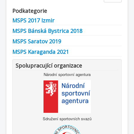
Podkategorie
MSPS 2017 Izmir
MSPS Bánská Bystrica 2018
MSPS Saratov 2019
MSPS Karaganda 2021
Spolupracující organizace
Národní sportovní agentura
Sdružení sportovních svazů