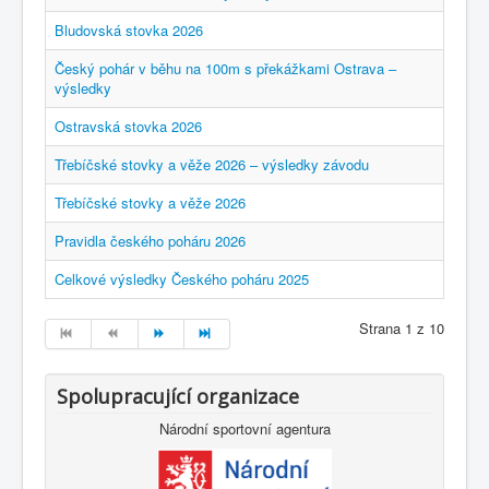
Bludovská stovka 2026
Český pohár v běhu na 100m s překážkami Ostrava –
výsledky
Ostravská stovka 2026
Třebíčské stovky a věže 2026 – výsledky závodu
Třebíčské stovky a věže 2026
Pravidla českého poháru 2026
Celkové výsledky Českého poháru 2025
Strana 1 z 10
Spolupracující organizace
Národní sportovní agentura