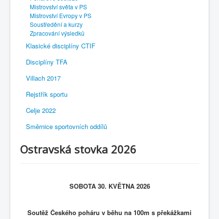
Mistrovství světa v PS
Mistrovství Evropy v PS
Soustředění a kurzy
Zpracování výsledků
Klasické disciplíny CTIF
Disciplíny TFA
Villach 2017
Rejstřík sportu
Celje 2022
Směrnice sportovních oddílů
Ostravská stovka 2026
SOBOTA 30. KVĚTNA 2026
Soutěž Českého poháru v běhu na 100m s překážkami