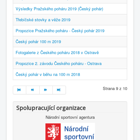
Výsledky Pražského poháru 2019 (Český pohár)
Třebíčské stovky a věže 2019
Propozice Pražského poháru - Český pohár 2019
Český pohár 100 m 2019
Fotogalerie z Českého poháru 2018 v Ostravě
Propozice 2. závodu Českého poháru - Ostrava
Český pohár v běhu na 100 m 2018
Strana 9 z 10
Spolupracující organizace
Národní sportovní agentura