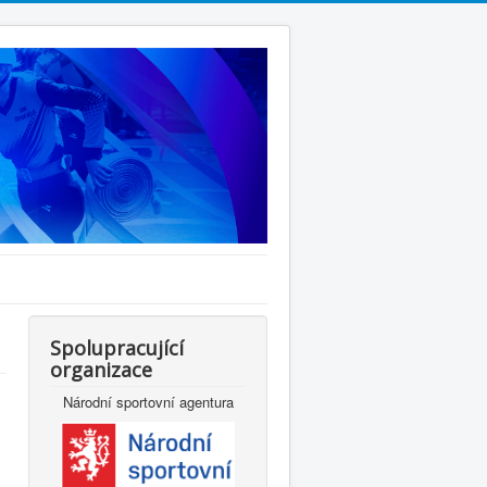
Spolupracující
organizace
Národní sportovní agentura