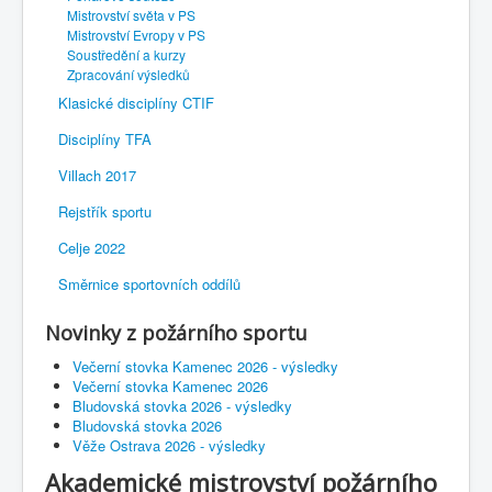
Mistrovství světa v PS
Mistrovství Evropy v PS
Soustředění a kurzy
Zpracování výsledků
Klasické disciplíny CTIF
Disciplíny TFA
Villach 2017
Rejstřík sportu
Celje 2022
Směrnice sportovních oddílů
Novinky z požárního sportu
Večerní stovka Kamenec 2026 - výsledky
Večerní stovka Kamenec 2026
Bludovská stovka 2026 - výsledky
Bludovská stovka 2026
Věže Ostrava 2026 - výsledky
Akademické mistrovství požárního