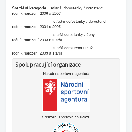
Soutěžní kategorie:
mladší dorostenky / dorostenci
ročník narození 2006 a 2007
střední dorostenky / dorostenci
ročník narození 2004 a 2005
starší dorostenky / ženy
ročník narození 2003 a starší
starší dorostenci / muži
ročník narození 2003 a starší
Spolupracující organizace
Národní sportovní agentura
Sdružení sportovních svazů