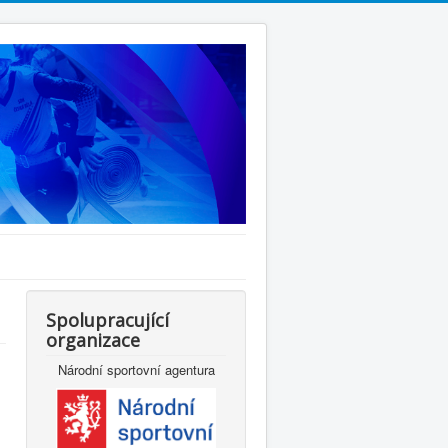
Spolupracující
organizace
Národní sportovní agentura