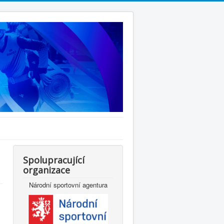
Spolupracující
organizace
Národní sportovní agentura