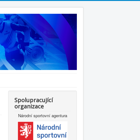
Spolupracující
organizace
Národní sportovní agentura