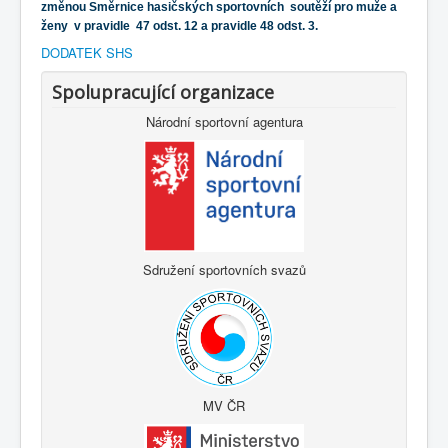
změnou Směrnice hasičských sportovních soutěží pro muže a
ženy v pravidle 47 odst. 12 a pravidle 48 odst. 3.
DODATEK SHS
Spolupracující organizace
Národní sportovní agentura
Sdružení sportovních svazů
MV ČR