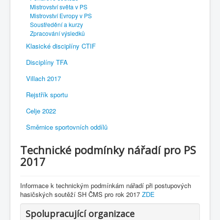
Mistrovství světa v PS
Mistrovství Evropy v PS
Soustředění a kurzy
Zpracování výsledků
Klasické disciplíny CTIF
Disciplíny TFA
Villach 2017
Rejstřík sportu
Celje 2022
Směrnice sportovních oddílů
Technické podmínky nářadí pro PS
2017
Informace k technickým podmínkám nářadí při postupových
hasičských soutěží SH ČMS pro rok 2017
ZDE
Spolupracující organizace