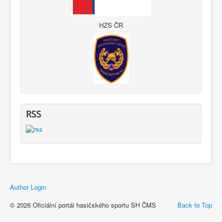
HZS ČR
RSS
Author Login
© 2026 Oficiální portál hasičského sportu SH ČMS
Back to Top