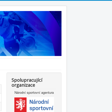
Spolupracující
organizace
Národní sportovní agentura