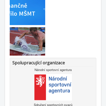
Spolupracující organizace
Národní sportovní agentura
Sdružení sportovních svazů