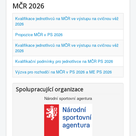
MČR 2026
Kvalifikace jednotlivců na MČR ve výstupu na cvičnou věž
2026
Propozice MČR v PS 2026
Kvalifikace jednotlivců na MČR ve výstupu na cvičnou věž
2026
Kvalifikační podmínky pro jednotlivce na MČR PS 2026
Výzva pro rozhodčí na MČR v PS 2026 a ME PS 2026
Spolupracující organizace
Národní sportovní agentura