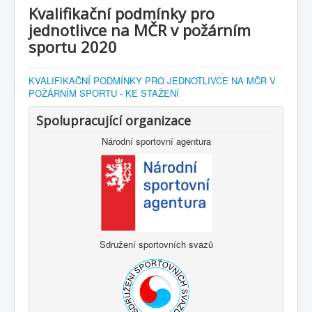
Kvalifikační podmínky pro
jednotlivce na MČR v požárním
sportu 2020
KVALIFIKAČNÍ PODMÍNKY PRO JEDNOTLIVCE NA MČR V
POŽÁRNÍM SPORTU - KE STAŽENÍ
Spolupracující organizace
Národní sportovní agentura
Sdružení sportovních svazů